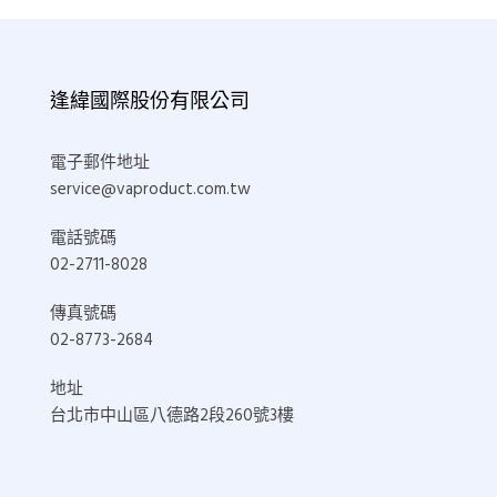
逢緯國際股份有限公司
電子郵件地址
service@vaproduct.com.tw
電話號碼
02-2711-8028
傳真號碼
02-8773-2684
地址
台北市中山區八德路2段260號3樓