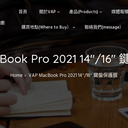
首頁
關於VAP
產品(Products)
媒體報導(
的數
購買地點(Where to Buy）
聯絡我們(message）
Book Pro 2021 14″/1
Home
VAP MacBook Pro 2021 14″/16″ 鍵盤保護膜