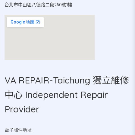
台北市中山區八德路二段260號1樓
VA REPAIR-Taichung 獨立維修
中心 Independent Repair
Provider
電子郵件地址