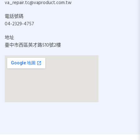
va_repair.tc@vaproduct.com.tw
電話號碼
04-2329-4757
地址
臺中市西區英才路510號2樓