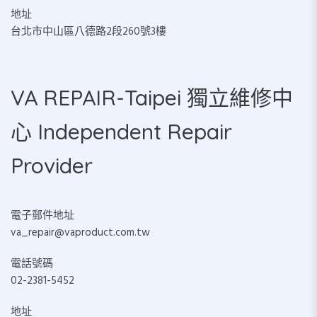
地址
台北市中山區八德路2段260號3樓
VA REPAIR-Taipei 獨立維修中
心 Independent Repair
Provider
電子郵件地址
va_repair@vaproduct.com.tw
電話號碼
02-2381-5452
地址