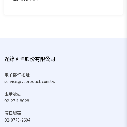
逢緯國際股份有限公司
電子郵件地址
service@vaproduct.com.tw
電話號碼
02-2711-8028
傳真號碼
02-8773-2684