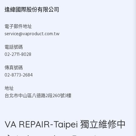
逢緯國際股份有限公司
電子郵件地址
service@vaproduct.com.tw
電話號碼
02-2711-8028
傳真號碼
02-8773-2684
地址
台北市中山區八德路2段260號3樓
VA REPAIR-Taipei 獨立維修中