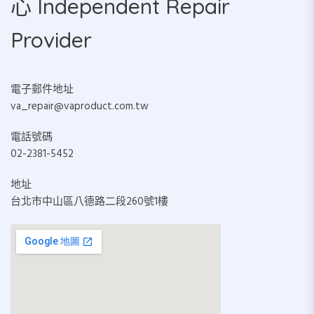
心 Independent Repair
Provider
電子郵件地址
va_repair@vaproduct.com.tw
電話號碼
02-2381-5452
地址
台北市中山區八德路二段260號1樓