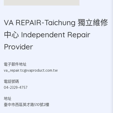
VA REPAIR-Taichung 獨立維修
中心 Independent Repair
Provider
電子郵件地址
va_repair.tc@vaproduct.com.tw
電話號碼
04-2329-4757
地址
臺中市西區英才路510號2樓